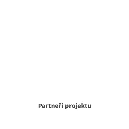
Partneři projektu